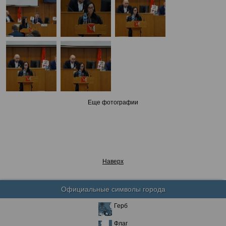
Еще фотографии
Наверх
Официальные символы города
Герб
Флаг