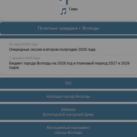
Гимн
Почетные граждане г. Вологды
25 июня 2026 года
Очередные сессии в втором полугодии 2026 года.
7 декабря 2025 года
Бюджет города Вологды на 2026 год и плановый период 2027 и 2028
годов.
ТОС
Награды города Вологды
Юбилеи
Вологодской городской Думы
Молодежный парламент
города Вологды