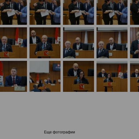
Еще фотографии