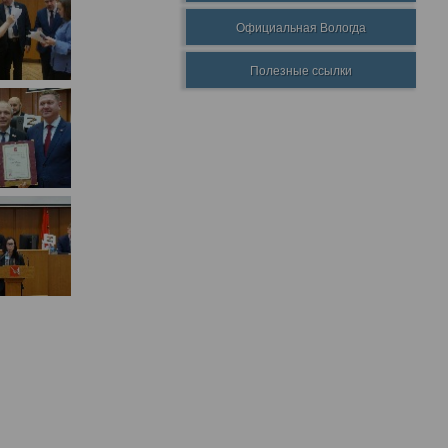
Официальная Вологда
Полезные ссылки