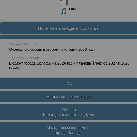
Гимн
Почетные граждане г. Вологды
25 июня 2026 года
Очередные сессии в втором полугодии 2026 года.
7 декабря 2025 года
Бюджет города Вологды на 2026 год и плановый период 2027 и 2028
годов.
ТОС
Награды города Вологды
Юбилеи
Вологодской городской Думы
Молодежный парламент
города Вологды