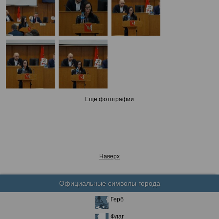
Еще фотографии
Наверх
Официальные символы города
Герб
Флаг