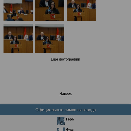
Еще фотографии
Наверх
Официальные символы города
Герб
Флаг