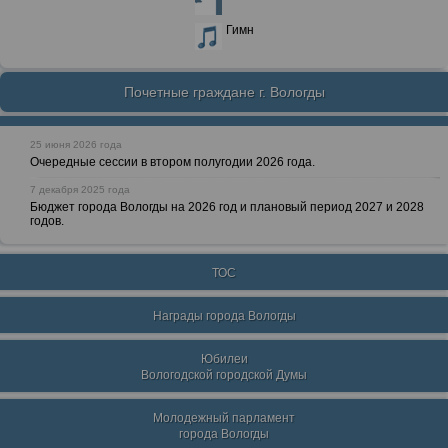
Гимн
Почетные граждане г. Вологды
25 июня 2026 года
Очередные сессии в втором полугодии 2026 года.
7 декабря 2025 года
Бюджет города Вологды на 2026 год и плановый период 2027 и 2028
годов.
ТОС
Награды города Вологды
Юбилеи
Вологодской городской Думы
Молодежный парламент
города Вологды