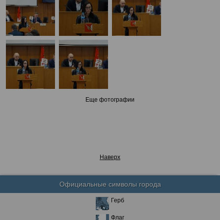
Еще фотографии
Наверх
Официальные символы города
Герб
Флаг