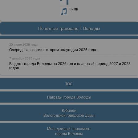
Гимн
Почетные граждане г. Вологды
25 июня 2026 года
Очередные сессии в втором полугодии 2026 года.
7 декабря 2025 года
Бюджет города Вологды на 2026 год и плановый период 2027 и 2028
годов.
ТОС
Награды города Вологды
Юбилеи
Вологодской городской Думы
Молодежный парламент
города Вологды