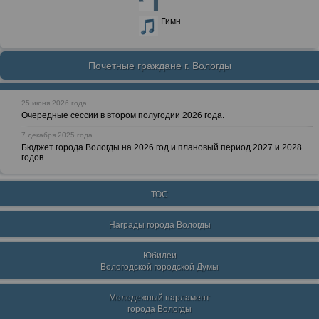
Гимн
Почетные граждане г. Вологды
25 июня 2026 года
Очередные сессии в втором полугодии 2026 года.
7 декабря 2025 года
Бюджет города Вологды на 2026 год и плановый период 2027 и 2028
годов.
ТОС
Награды города Вологды
Юбилеи
Вологодской городской Думы
Молодежный парламент
города Вологды