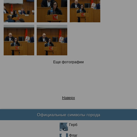
Еще фотографии
Наверх
Официальные символы города
Герб
Флаг