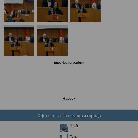
Еще фотографии
Наверх
Официальные символы города
Герб
Флаг