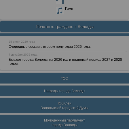
Гимн
Почетные граждане г. Вологды
25 июня 2026 года
Очередные сессии в втором полугодии 2026 года.
7 декабря 2025 года
Бюджет города Вологды на 2026 год и плановый период 2027 и 2028
годов.
ТОС
Награды города Вологды
Юбилеи
Вологодской городской Думы
Молодежный парламент
города Вологды