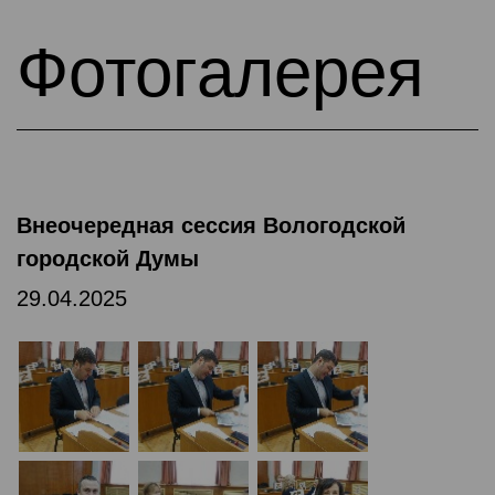
Фотогалерея
Внеочередная сессия Вологодской
городской Думы
29.04.2025