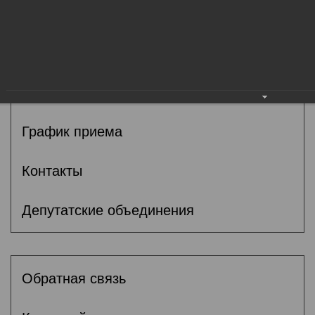
Общие сведения
Депутаты
Комитеты
График приема
Контакты
Депутатские объединения
Обратная связь