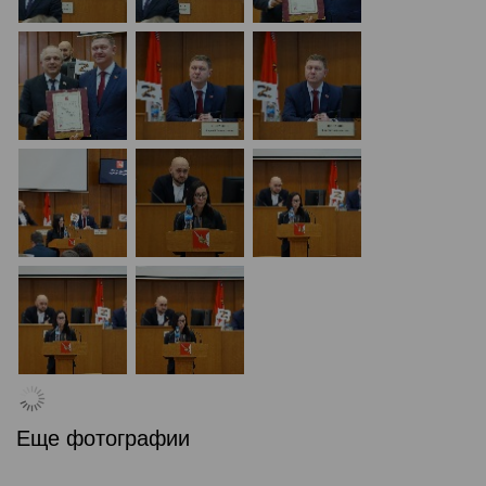
Еще фотографии