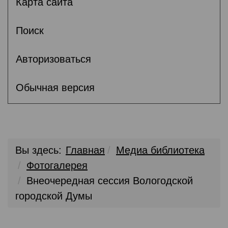
Карта сайта
Поиск
Авторизоваться
Обычная версия
Вы здесь:
Главная
Медиа библиотека
Фотогалерея
Внеочередная сессия Вологодской
городской Думы